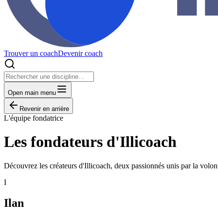
Trouver un coach
Devenir coach
Open main menu
Revenir en arrière
L'équipe fondatrice
Les fondateurs d'Illicoach
Découvrez les créateurs d'Illicoach, deux passionnés unis par la volo
I
Ilan