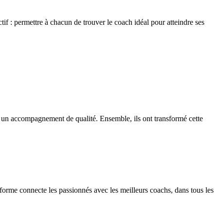
ctif : permettre à chacun de trouver le coach idéal pour atteindre ses
 à un accompagnement de qualité. Ensemble, ils ont transformé cette
forme connecte les passionnés avec les meilleurs coachs, dans tous les