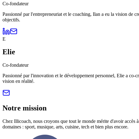
Co-fondateur
Passionné par l'entrepreneuriat et le coaching, Ilan a eu la vision de c
objectifs.
E
Elie
Co-fondateur
Passionné par l'innovation et le développement personnel, Elie a co-c
vision en réalité.
Notre mission
Chez Illicoach, nous croyons que tout le monde mérite d'avoir accès à
domaines : sport, musique, arts, cuisine, tech et bien plus encore.