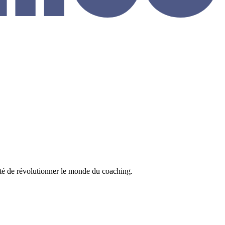
nté de révolutionner le monde du coaching.