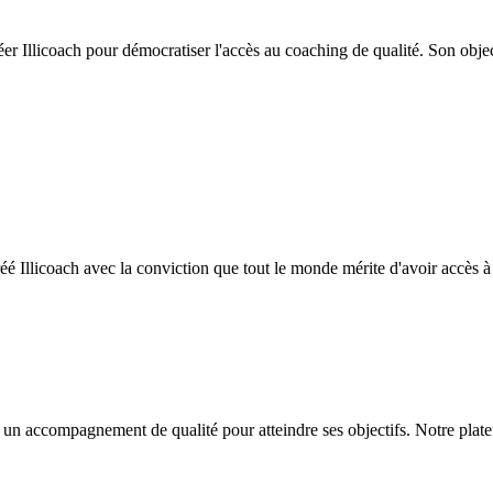
réer Illicoach pour démocratiser l'accès au coaching de qualité. Son obje
réé Illicoach avec la conviction que tout le monde mérite d'avoir accès
 un accompagnement de qualité pour atteindre ses objectifs. Notre plate