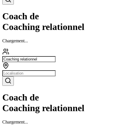
Coach de
Coaching relationnel
Chargement...
Coach de
Coaching relationnel
Chargement...